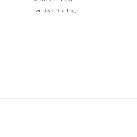
Tweed & Tie Challenge
Moyen