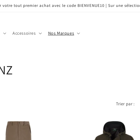
r votre tout premier achat avec le code BIENVENUE10 | Sur une sélection
s
Accessoires
Nos Marques
 NZ
Trier par :