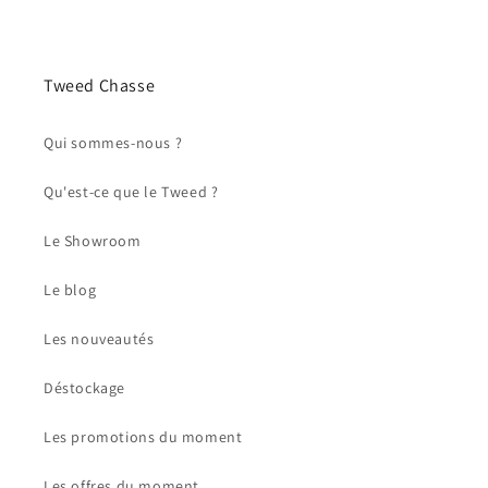
Tweed Chasse
Qui sommes-nous ?
Qu'est-ce que le Tweed ?
Le Showroom
Le blog
Les nouveautés
Déstockage
Les promotions du moment
Les offres du moment