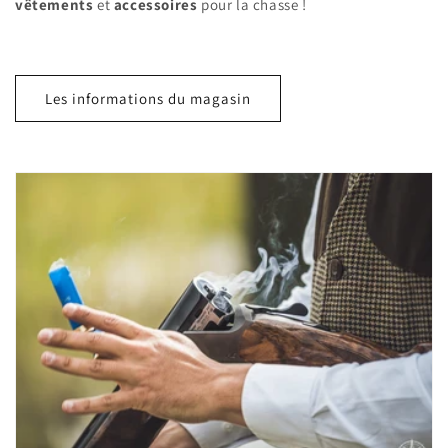
vêtements
et
accessoires
pour la chasse !
Les informations du magasin