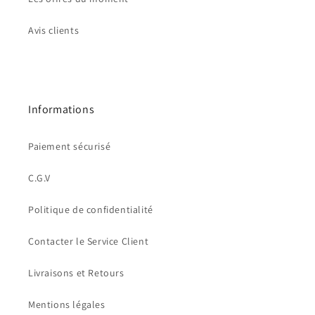
Avis clients
Informations
Paiement sécurisé
C.G.V
Politique de confidentialité
Contacter le Service Client
Livraisons et Retours
Mentions légales