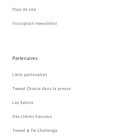
Plan de site
Inscription newsletter
Partenaires
Liens partenaires
Tweed Chasse dans la presse
Les Salons
Des clients heureux
Tweed & Tie Challenge