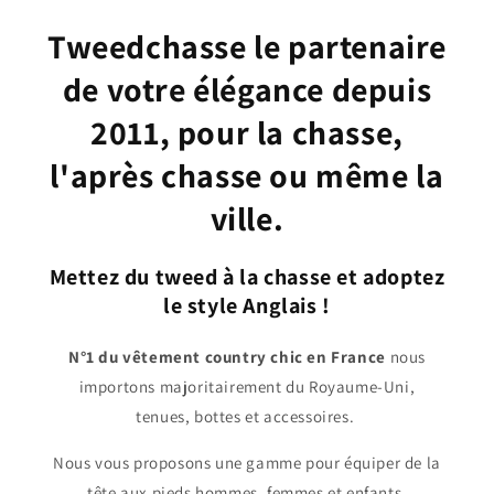
Tweedchasse le partenaire
de votre élégance depuis
2011, pour la chasse,
l'après chasse ou même la
ville.
Mettez du tweed à la chasse et adoptez
le style Anglais !
N°1 du vêtement country chic en France
nous
importons majoritairement du Royaume-Uni,
tenues, bottes et accessoires.
Nous vous proposons une gamme pour équiper de la
tête aux pieds hommes, femmes et enfants.