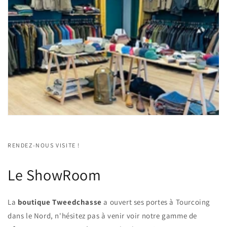
RENDEZ-NOUS VISITE !
Le ShowRoom
La
boutique Tweedchasse
a ouvert ses portes à Tourcoing
dans le Nord, n'hésitez pas à venir voir notre gamme de