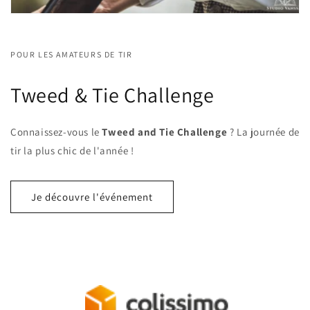
POUR LES AMATEURS DE TIR
Tweed & Tie Challenge
Connaissez-vous le
Tweed and Tie Challenge
? La journée de
tir la plus chic de l'année !
Je découvre l'événement